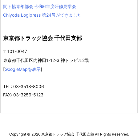
関ト協青年部会 令和6年度研修見学会
Chiyoda Logipress 第24号ができました
東京都トラック協会 千代田支部
〒101-0047
東京都千代田区内神田1-12-3 神トラビル2階
[
GoogleMapを表示
]
TEL: 03-3518-8006
FAX: 03-3259-5123
Copyright ©
2026
東京都トラック協会 千代田支部
All Rights Reserved.