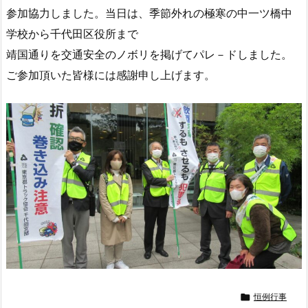
参加協力しました。当日は、季節外れの極寒の中一ツ橋中
学校から千代田区役所まで
靖国通りを交通安全のノボリを掲げてパレ－ドしました。
ご参加頂いた皆様には感謝申し上げます。

恒例行事