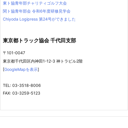
東ト協青年部チャリティゴルフ大会
関ト協青年部会 令和6年度研修見学会
Chiyoda Logipress 第24号ができました
東京都トラック協会 千代田支部
〒101-0047
東京都千代田区内神田1-12-3 神トラビル2階
[
GoogleMapを表示
]
TEL: 03-3518-8006
FAX: 03-3259-5123