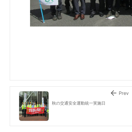

Prev
秋の交通安全運動統一実施日