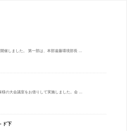
開催しました。 第一部は、本部遠藤環境部長 ...
保様の大会議室をお借りして実施しました。会 ...
－ド下