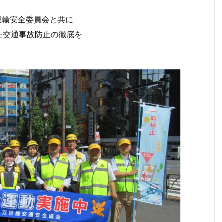
運輸安全委員会と共に
た交通事故防止の徹底を