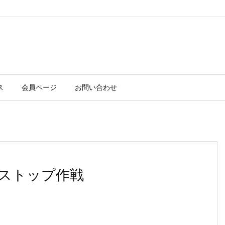
ス
会員ページ
お問い合わせ
ストップ作戦