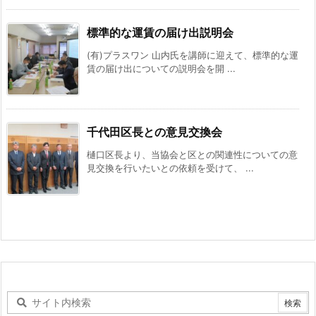
標準的な運賃の届け出説明会
(有)プラスワン 山内氏を講師に迎えて、標準的な運
賃の届け出についての説明会を開 ...
千代田区長との意見交換会
樋口区長より、当協会と区との関連性についての意
見交換を行いたいとの依頼を受けて、 ...